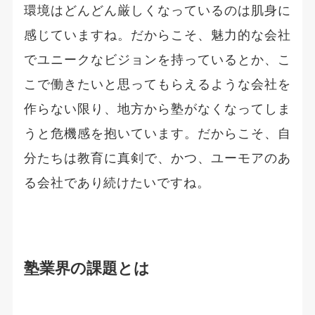
環境はどんどん厳しくなっているのは肌身に
感じていますね。だからこそ、魅力的な会社
でユニークなビジョンを持っているとか、こ
こで働きたいと思ってもらえるような会社を
作らない限り、地方から塾がなくなってしま
うと危機感を抱いています。だからこそ、自
分たちは教育に真剣で、かつ、ユーモアのあ
る会社であり続けたいですね。
塾業界の課題とは