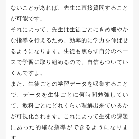
ないことがあれば、先生に直接質問すること
が可能です。
それによって、先生は生徒ごとにきめ細やか
な指導を行えるため、効率的に学力を伸ばせ
るようになります。生徒も焦らず自分のペー
スで学習に取り組めるので、自信もついてい
くんですよ。
また、生徒ごとの学習データを収集すること
で、データを生徒ごとに何時間勉強してい
て、教科ごとにどれくらい理解出来ているか
が可視化されます。これによって生徒の課題
にあった的確な指導ができるようになりま
す。