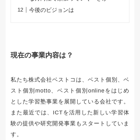
今後のビジョンは
現在の事業内容は？
私たち株式会社ベストコは、ベスト個別、ベ
スト個別motto、ベスト個別onlineをはじめ
とした学習塾事業を展開している会社です。
また最近では、ICTを活用した新しい学習体
験の提供や研究開発事業もスタートしていま
す。