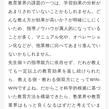
教育業界の課題の一つは、学習効果の分析が
あまりされていないことかもしれません。ど
んな教え方が効果が高いか？が明確にしにく
いため、指導ノウハウが属人的になっている
ことが多く、マニュアル化や、オペレーショ
ン化などが、他業種に比べてあまり進んでい
ないかもしれません。
先生個々の指導能力に依存せず、だれが教え
ても一定以上の教育効果を返し続けられた
ら、教える側・教わる側双方にとってWIN-
WINですよね。だからこそ科学的根拠に基づ
いた教育方法を構築できたら、塾業界や教育
業界はもっと良くなるはずだと考えていま