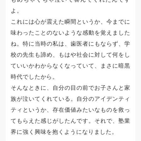
よ。
これには心が震えた瞬間というか、今までに
味わったことのないような感動を覚えました
ね。特に当時の私は、歯医者にもならず、学
校の先生も諦め、もはや社会に対して何をし
ていいかわからなくなっていて、まさに暗黒
時代でしたから。
そんなときに、自分の目の前でお子さんと家
族が泣いてくれている。自分のアイデンティ
ティというか、存在価値みたいなものを救っ
てもらえた感じがしたんです。それで、塾業
界に強く興味を抱くようになりました。