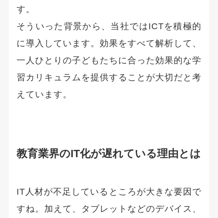
す。
そういった背景から、当社ではICTを積極的
に導入しています。効果をすべて解析して、
一人ひとりの子どもたちに合った効果的な学
習カリキュラムを提供することが大切だと考
えています。
教育業界のIT化が遅れている理由とは
IT人材が不足しているところが大きな要因で
すね。加えて、タブレットなどのデバイス、