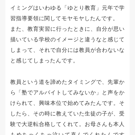
イミングはいわゆる「ゆとり教育」元年で学
習指導要領に関してモヤモヤしたんです。
また、教育実習に行ったときに、自分が思い
描いている学校のイメージと違うなと感じて
しまって、それで自分には教員が合わないな
と感じてしまったんです。
教員という道を諦めたタイミングで、先輩か
ら「塾でアルバイトしてみないか」と声をか
けられて、興味本位で始めてみたんです。そ
したら、その時に教えていた生徒の子が、受
験で大逆転合格してくれて。お母さんも本人
もめちゃくちゃ泣いて喜んでくれたんです