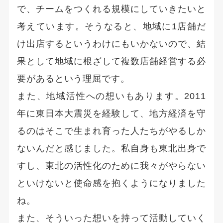
で、チームをつくれる規模にしていきたいと
考えています。そうなると、地域に1店舗だ
け出店するというわけにもいかないので、結
果として地域に根ざして複数店舗経営する必
要があるという理屈です。
また、地域活性への想いもあります。2011
年に東日本大震災を経験して、地方経済を守
るのはそこで生まれ育った人たちがやるしか
ないんだと感じました。私自身も東北出身で
すし、東北の活性化のために我々がやらない
といけないと使命感を抱くようになりました
ね。
また、そういった想いを持って活動していく