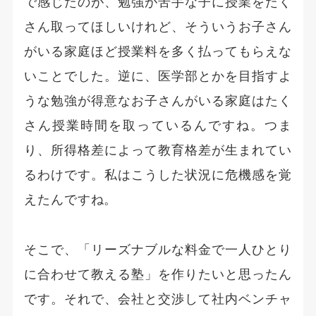
で感じたのが、勉強が苦手な子に授業をたく
さん取ってほしいけれど、そういうお子さん
がいる家庭ほど授業料を多く払ってもらえな
いことでした。逆に、医学部とかを目指すよ
うな勉強が得意なお子さんがいる家庭はたく
さん授業時間を取っているんですね。つま
り、所得格差によって教育格差が生まれてい
るわけです。私はこうした状況に危機感を覚
えたんですね。
そこで、「リーズナブルな料金で一人ひとり
に合わせて教える塾」を作りたいと思ったん
です。それで、会社と交渉して社内ベンチャ