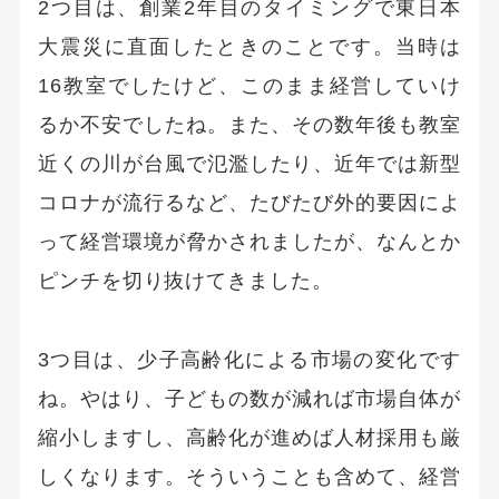
2つ目は、創業2年目のタイミングで東日本
大震災に直面したときのことです。当時は
16教室でしたけど、このまま経営していけ
るか不安でしたね。また、その数年後も教室
近くの川が台風で氾濫したり、近年では新型
コロナが流行るなど、たびたび外的要因によ
って経営環境が脅かされましたが、なんとか
ピンチを切り抜けてきました。
3つ目は、少子高齢化による市場の変化です
ね。やはり、子どもの数が減れば市場自体が
縮小しますし、高齢化が進めば人材採用も厳
しくなります。そういうことも含めて、経営