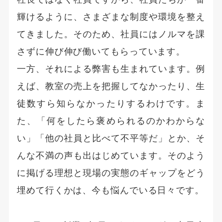
輝けるように、さまざまな制度や環境を整え
てきました。そのため、社員にはノルマを課
さずに伸び伸び働いてもらっています。
一方、それによる弊害も生まれています。例
えば、教室の売上を把握してなかったり、生
徒数すら知らなかったりするわけです。ま
た、「何をしたら褒められるのかわからな
い」「他の社員と比べて不平等だ」とか、そ
んな不満の声も出はじめています。そのよう
に掲げる理想と現場の実態のギャップをどう
埋めて行くかは、今も悩んでいる日々です。