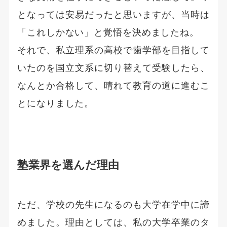
となっては安易だったと思いますが、当時は
「これしかない」と覚悟を決めましたね。
それで、私立理系の高校で歯学部を目指して
いたのを国立文系に切り替えて受験したら、
なんとか合格して、晴れて教育の道に進むこ
とになりました。
塾業界を選んだ理由
ただ、学校の先生になるのも大学在学中に諦
めました。理由としては、私の大学卒業のタ