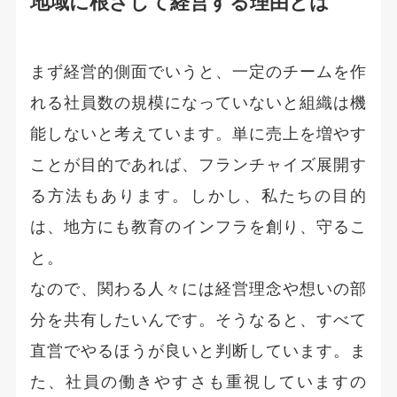
地域に根ざして経営する理由とは
まず経営的側面でいうと、一定のチームを作
れる社員数の規模になっていないと組織は機
能しないと考えています。単に売上を増やす
ことが目的であれば、フランチャイズ展開す
る方法もあります。しかし、私たちの目的
は、地方にも教育のインフラを創り、守るこ
と。
なので、関わる人々には経営理念や想いの部
分を共有したいんです。そうなると、すべて
直営でやるほうが良いと判断しています。ま
た、社員の働きやすさも重視していますの