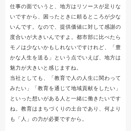
仕事の面でいうと、地方はリソースが足りな
いですから、困ったときに頼るところが少な
いんです。なので、提供価値に対して感謝の
度合いが大きいんですよ。都市部に比べたら
モノは少ないかもしれないですけれど、「豊
かな人生を送る」という点でいえば、地方は
魅力が大きいと感じますね。
当社としても、「教育で人の人生に関わって
みたい」「教育を通じて地域貢献をしたい」
といった想いがある人と一緒に働きたいです
ね。教育はまちづくりの土台であり、何より
も「人」の力が必要ですから。