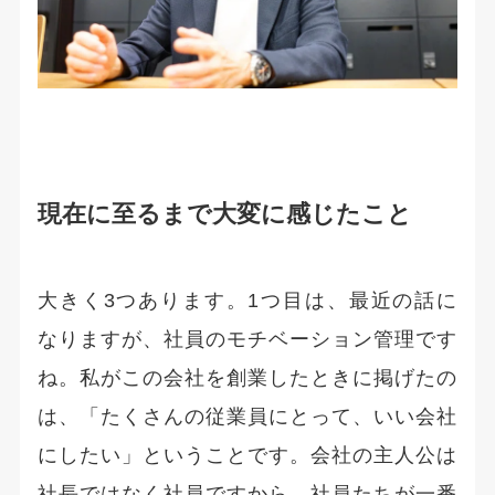
現在に至るまで大変に感じたこと
大きく3つあります。1つ目は、最近の話に
なりますが、社員のモチベーション管理です
ね。私がこの会社を創業したときに掲げたの
は、「たくさんの従業員にとって、いい会社
にしたい」ということです。会社の主人公は
社長ではなく社員ですから、社員たちが一番