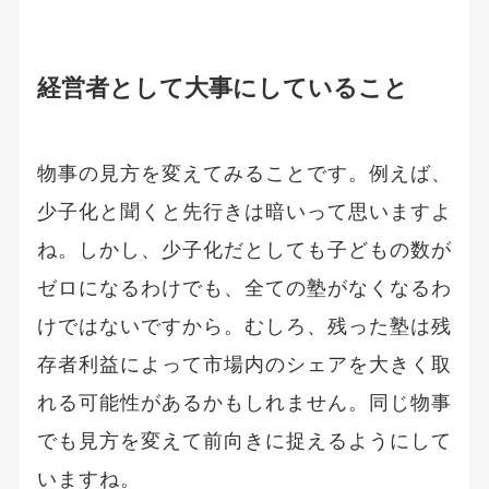
経営者として大事にしていること
物事の見方を変えてみることです。例えば、
少子化と聞くと先行きは暗いって思いますよ
ね。しかし、少子化だとしても子どもの数が
ゼロになるわけでも、全ての塾がなくなるわ
けではないですから。むしろ、残った塾は残
存者利益によって市場内のシェアを大きく取
れる可能性があるかもしれません。同じ物事
でも見方を変えて前向きに捉えるようにして
いますね。