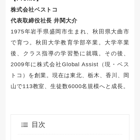
株式会社ベストコ
代表取締役社長 井関大介
1975年岩手県盛岡市生まれ、秋田県大曲市
で育つ。秋田大学教育学部卒業。大学卒業
後、クラス指導の学習塾に就職。その後、
2009年に株式会社Global Assist（現・ベス
トコ）を創業。現在は東北、栃木、香川、岡
山で113教室、生徒数6000名規模へと成長。
目次