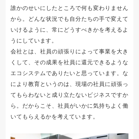
誰かのせいにしたところで何も変わりません
から。どんな状況でも自分たちの手で変えて
いけるように、常にどうすべきかを考えるよ
うにしています。
会社とは、社員の頑張りによって事業を大き
くして、その成果を社員に還元できるような
エコシステムでありたいと思っています。な
により教育というのは、現場の社員に頑張っ
てもらわないと成り立たないビジネスですか
ら。だからこそ、社員がいかに気持ちよく働
いてもらえるかを考えています。