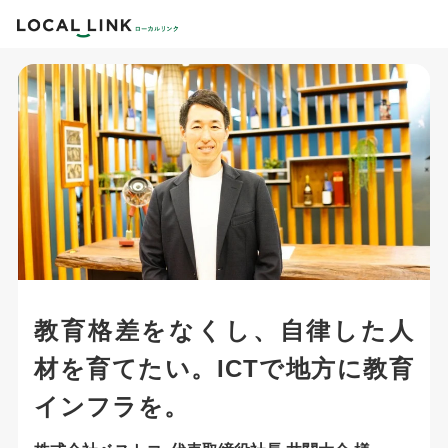
教育格差をなくし、自律した人
材を育てたい。ICTで地方に教育
インフラを。