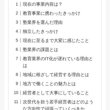
現在の事業内容は？
教育事業に携わったきっかけ
塾業界を選んだ理由
独立したきっかけ
現在に至るまで大変に感じたこと
塾業界の課題とは
教育業界のIT化が遅れている理由と
は
地域に根ざして経営する理由とは
地方で働くことの魅力とは
経営者として大事にしていること
次世代を担う若手経営者はどのよう
な方向性で頑張っていくべきか