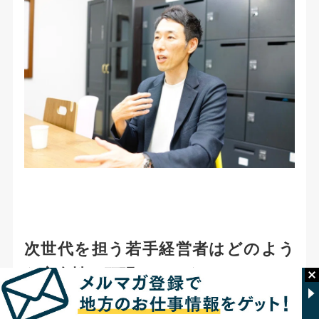
次世代を担う若手経営者はどのよう
な方向性で頑張っていくべきか