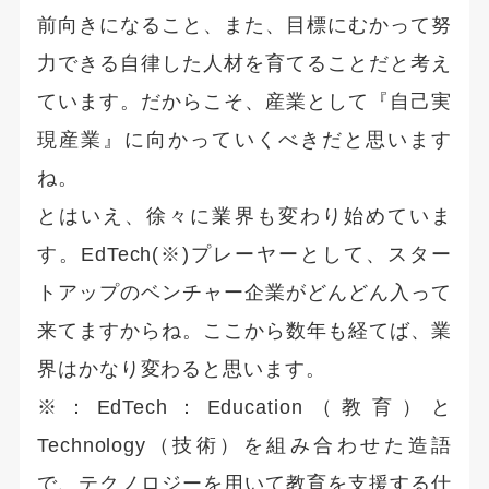
前向きになること、また、目標にむかって努
力できる自律した人材を育てることだと考え
ています。だからこそ、産業として『自己実
現産業』に向かっていくべきだと思います
ね。
とはいえ、徐々に業界も変わり始めていま
す。EdTech(※)プレーヤーとして、スター
トアップのベンチャー企業がどんどん入って
来てますからね。ここから数年も経てば、業
界はかなり変わると思います。
※：EdTech：Education（教育）と
Technology（技術）を組み合わせた造語
で、テクノロジーを用いて教育を支援する仕