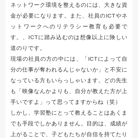
ネットワーク環境を整えるのには、大きな資
金が必要になります。また、社員のICTやネ
ットワークへのリテラシー教育も必要で
す。、ICTに踏み込むのは想像以上に険しい
道のりです。
現場の社員の方の中には、「ICTによって自
分の仕事が奪われるんじゃないか」と不安に
なっている方もいらっしゃいます。どの先生
も「映像なんかよりも、自分が教えた方が上
手いですよ」って思ってますからね（笑）
しかし、学習塾にとって教えることはあくま
でも手段でしかありません。目的は、成績が
上がることで、子どもたちが自信を持てたり