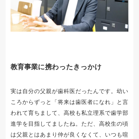
教育事業に携わったきっかけ
実は自分の父親が歯科医だったんです。幼い
ころからずっと「将来は歯医者になれ」と言
われて育ちまして、高校も私立理系で歯学部
進学を目指してましたね。ただ、高校生の頃
は父親とはあまり仲が良くなくて、いつも喧