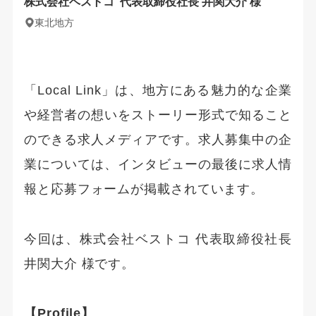
株式会社ベストコ
代表取締役社長 井関大介 様
東北地方
「Local Link」は、地方にある魅力的な企業
や経営者の想いをストーリー形式で知ること
のできる求人メディアです。求人募集中の企
業については、インタビューの最後に求人情
報と応募フォームが掲載されています。
今回は、株式会社ベストコ 代表取締役社長
井関大介 様です。
【Profile】