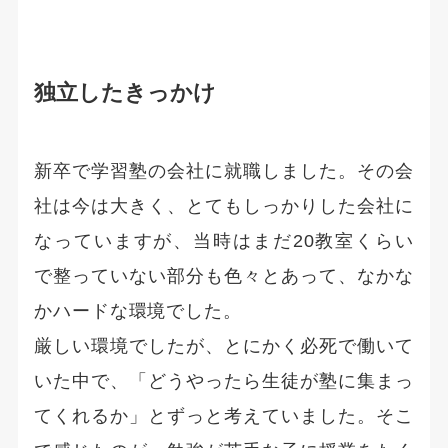
独立したきっかけ
新卒で学習塾の会社に就職しました。その会
社は今は大きく、とてもしっかりした会社に
なっていますが、当時はまだ20教室くらい
で整っていない部分も色々とあって、なかな
かハードな環境でした。
厳しい環境でしたが、とにかく必死で働いて
いた中で、「どうやったら生徒が塾に集まっ
てくれるか」とずっと考えていました。そこ