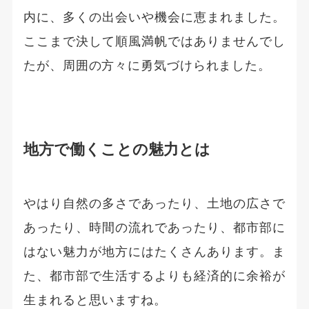
内に、多くの出会いや機会に恵まれました。
ここまで決して順風満帆ではありませんでし
たが、周囲の方々に勇気づけられました。
地方で働くことの魅力とは
やはり自然の多さであったり、土地の広さで
あったり、時間の流れであったり、都市部に
はない魅力が地方にはたくさんあります。ま
た、都市部で生活するよりも経済的に余裕が
生まれると思いますね。