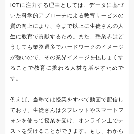
ICTに注力する理由としては、データに基づ
いた科学的アプローチによる教育サービスの
質の向上により、今まで以上に生徒さんの人
生に教育で貢献するため。また、塾業界はど
うしても業務過多でハードワークのイメージ
が強いので、その業界イメージを払しょくす
ることで教育に携わる人材を増やすためで
す。
例えば、当塾では授業をすべて動画で配信し
ており、生徒さんはタブレットやスマートフ
ォンを使って授業を受け、オンライン上でテ
ストを受けることができます。もし、わから