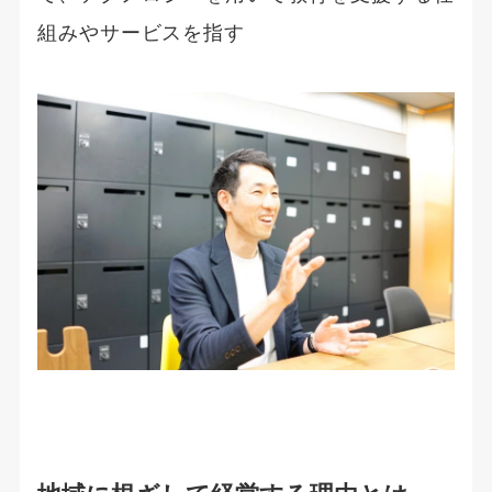
組みやサービスを指す