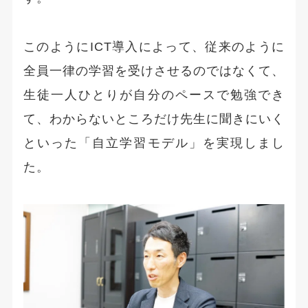
このようにICT導入によって、従来のように
全員一律の学習を受けさせるのではなくて、
生徒一人ひとりが自分のペースで勉強でき
て、わからないところだけ先生に聞きにいく
といった「自立学習モデル」を実現しまし
た。