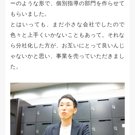
ーのような形で、個別指導の部門を作らせて
もらいました。
とはいっても、まだ小さな会社でしたので
色々と上手くいかないこともあって。それな
ら分社化した方が、お互いにとって良いんじ
ゃないかと思い、事業を売っていただきまし
た。