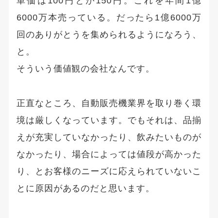
単価は100円とか150円。これを年間1億
6000万本売っている。だったら1億6000万
回のありがとうを集められるようになろう、
と。
そういう価値観の会社なんです。
正直なところ、自動販売機業界を取り巻く環
境は厳しくなっています。でもそれは、品揃
えが充実していなかったり、飲みたいものが
なかったり、場合によっては値段が高かった
り、とお客様のニーズに応えられていないこ
とに原因があるのだと思います。