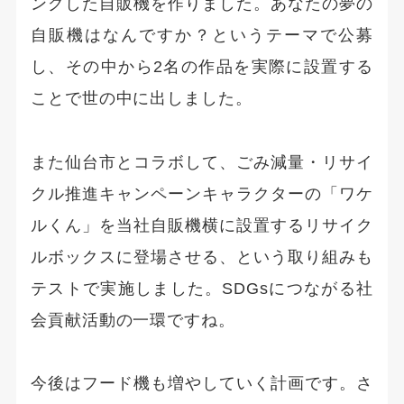
ングした自販機を作りました。あなたの夢の
自販機はなんですか？というテーマで公募
し、その中から2名の作品を実際に設置する
ことで世の中に出しました。
また仙台市とコラボして、ごみ減量・リサイ
クル推進キャンペーンキャラクターの「ワケ
ルくん」を当社自販機横に設置するリサイク
ルボックスに登場させる、という取り組みも
テストで実施しました。SDGsにつながる社
会貢献活動の一環ですね。
今後はフード機も増やしていく計画です。さ