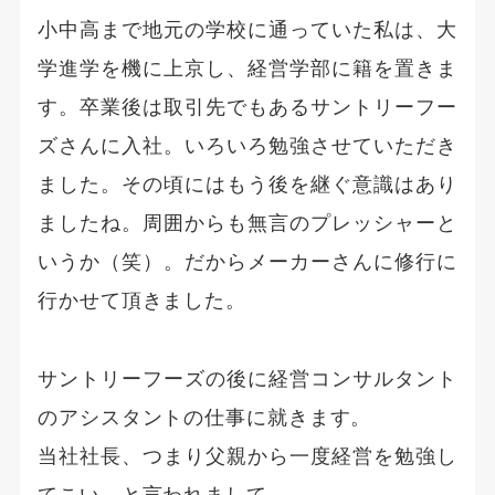
小中高まで地元の学校に通っていた私は、大
学進学を機に上京し、経営学部に籍を置きま
す。卒業後は取引先でもあるサントリーフー
ズさんに入社。いろいろ勉強させていただき
ました。その頃にはもう後を継ぐ意識はあり
ましたね。周囲からも無言のプレッシャーと
いうか（笑）。だからメーカーさんに修行に
行かせて頂きました。
サントリーフーズの後に経営コンサルタント
のアシスタントの仕事に就きます。
当社社長、つまり父親から一度経営を勉強し