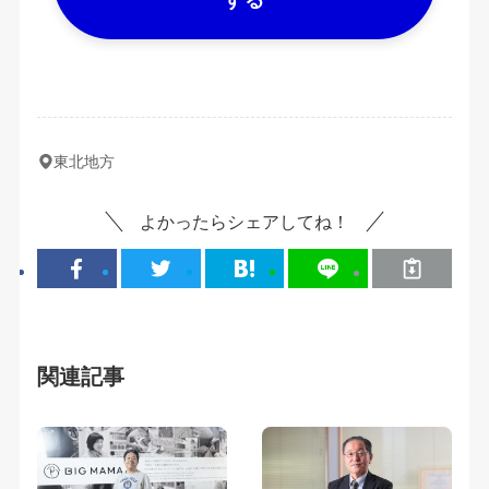
東北地方
よかったらシェアしてね！
関連記事