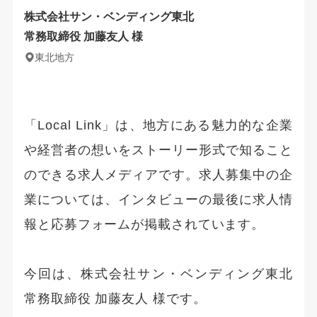
株式会社サン・ベンディング東北
常務取締役 加藤友人 様
東北地方
「Local Link」は、地方にある魅力的な企業
や経営者の想いをストーリー形式で知ること
のできる求人メディアです。求人募集中の企
業については、インタビューの最後に求人情
報と応募フォームが掲載されています。
今回は、株式会社サン・ベンディング東北
常務取締役 加藤友人 様です。