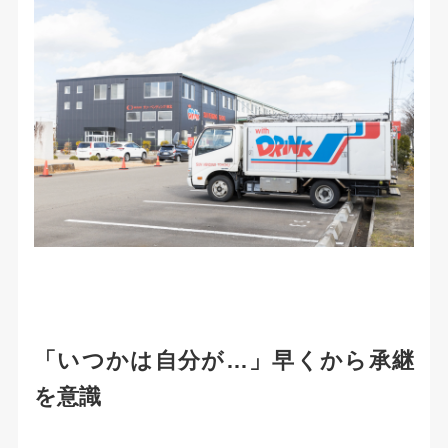
「いつかは自分が…」早くから承継
を意識