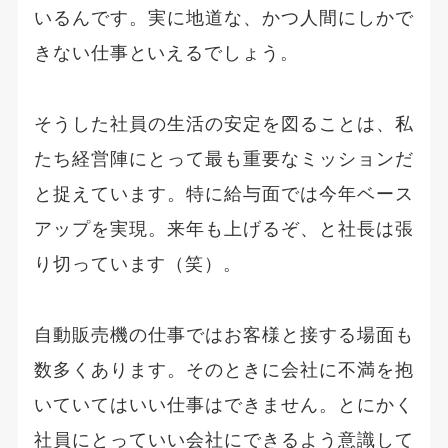
いるんです。実に地道な、かつ人間にしかで
きない仕事といえるでしょう。
そうした社員の生活の安定を図ることは、私
たち経営陣にとって最も重要なミッションだ
と捉えています。特に給与面では今年ベース
アップを実現。来年も上げるぞ、と社長は張
り切っています（笑）。
自動販売機の仕事ではお客様と接する場面も
数多くあります。そのときに会社に不満を抱
いていてはいい仕事はできません。とにかく
社員にとっていい会社にできるよう意識して