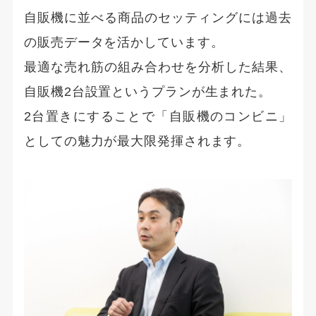
自販機に並べる商品のセッティングには過去
の販売データを活かしています。
最適な売れ筋の組み合わせを分析した結果、
自販機2台設置というプランが生まれた。
2台置きにすることで「自販機のコンビニ」
としての魅力が最大限発揮されます。