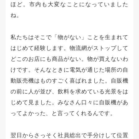
ほど。市内も大変なことになっていました
ね。
私たちはそこで「物がない」ことを生まれて
はじめて経験します。物流網がストップして
どこのお店にも商品がない。物が買えないわ
けです。そんなときに電気が通じた場所の自
動販売機はものすごく喜ばれました。自販機
の前に人が並び、飲料を求めている光景をは
じめて見ました。みなさん口々に自販機があ
ってよかった、と言ってくれるんです。
翌日からさっそく社員総出で手分けして位置