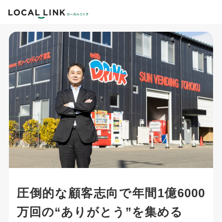
圧倒的な顧客志向で年間1億6000
万回の“ありがとう”を集める