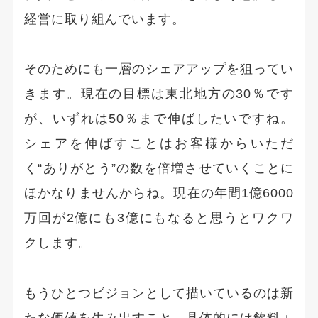
経営に取り組んでいます。
そのためにも一層のシェアアップを狙ってい
きます。現在の目標は東北地方の30％です
が、いずれは50％まで伸ばしたいですね。
シェアを伸ばすことはお客様からいただ
く“ありがとう”の数を倍増させていくことに
ほかなりませんからね。現在の年間1億6000
万回が2億にも3億にもなると思うとワクワ
クします。
もうひとつビジョンとして描いているのは新