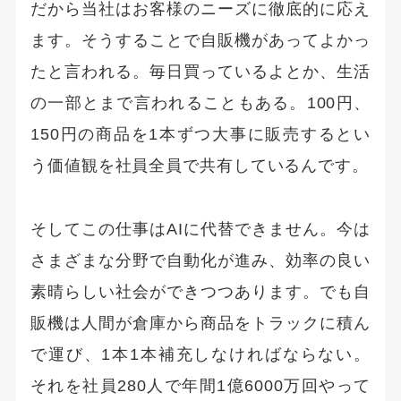
だから当社はお客様のニーズに徹底的に応え
ます。そうすることで自販機があってよかっ
たと言われる。毎日買っているよとか、生活
の一部とまで言われることもある。100円、
150円の商品を1本ずつ大事に販売するとい
う価値観を社員全員で共有しているんです。
そしてこの仕事はAIに代替できません。今は
さまざまな分野で自動化が進み、効率の良い
素晴らしい社会ができつつあります。でも自
販機は人間が倉庫から商品をトラックに積ん
で運び、1本1本補充しなければならない。
それを社員280人で年間1億6000万回やって