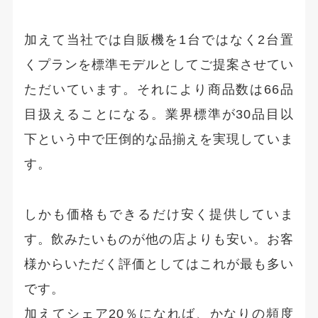
加えて当社では自販機を1台ではなく2台置
くプランを標準モデルとしてご提案させてい
ただいています。それにより商品数は66品
目扱えることになる。業界標準が30品目以
下という中で圧倒的な品揃えを実現していま
す。
しかも価格もできるだけ安く提供していま
す。飲みたいものが他の店よりも安い。お客
様からいただく評価としてはこれが最も多い
です。
加えてシェア20％になれば、かなりの頻度