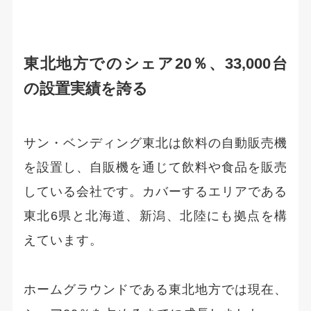
東北地方でのシェア20％、33,000台
の設置実績を誇る
サン・ベンディング東北は飲料の自動販売機
を設置し、自販機を通じて飲料や食品を販売
している会社です。カバーするエリアである
東北6県と北海道、新潟、北陸にも拠点を構
えています。
ホームグラウンドである東北地方では現在、