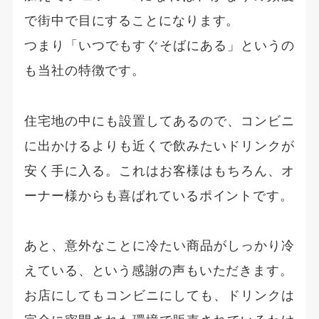
で街中で目にすることになります。
つまり「いつでもすぐそばにある」というの
も当社の特徴です。
住宅地の中にも設置してあるので、コンビニ
に出かけるよりも近くで飲みたいドリンクが
安く手に入る。これはお客様はもちろん、オ
ーナー様からも喜ばれているポイントです。
あと、意外なことに冷たい商品がしっかり冷
えている、という感謝の声もいただきます。
お店にしてもコンビニにしても、ドリンクは