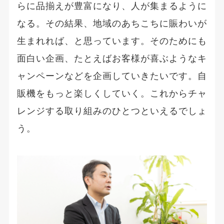
らに品揃えが豊富になり、人が集まるように
なる。その結果、地域のあちこちに賑わいが
生まれれば、と思っています。そのためにも
面白い企画、たとえばお客様が喜ぶようなキ
ャンペーンなどを企画していきたいです。自
販機をもっと楽しくしていく。これからチャ
レンジする取り組みのひとつといえるでしょ
う。