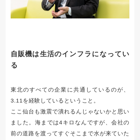
自販機は生活のインフラになってい
る
東北のすべての企業に共通しているのが、
3.11を経験しているということ。
ここ仙台も激震で潰れるんじゃないかと思い
ました。海までは4キロなんですが、会社の
前の道路を渡ってすぐそこまで水が来ていた