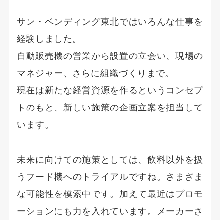
サン・ベンディング東北ではいろんな仕事を
経験しました。
自動販売機の営業から設置の立会い、現場の
マネジャー、さらに組織づくりまで。
現在は新たな経営資源を作るというコンセプ
トのもと、新しい施策の企画立案を担当して
います。
未来に向けての施策としては、飲料以外を扱
うフード機へのトライアルですね。さまざま
な可能性を模索中です。加えて最近はプロモ
ーションにも力を入れています。メーカーさ