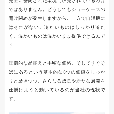
完全に密閉された環境で販売されているわけ
ではありません。どうしてもショーケースの
開け閉めが発生しますから。一方で自販機に
はそれがない。冷たいものはしっかり冷た
く、温かいものは温かいまま提供できるんで
す。
圧倒的な品揃えと手頃な価格、そしてすぐそ
ばにあるという基本的な3つの価値をしっか
りと磨きつつ、さらなる成長や新たな展開を
仕掛けようと動いているのが当社の現状で
す。