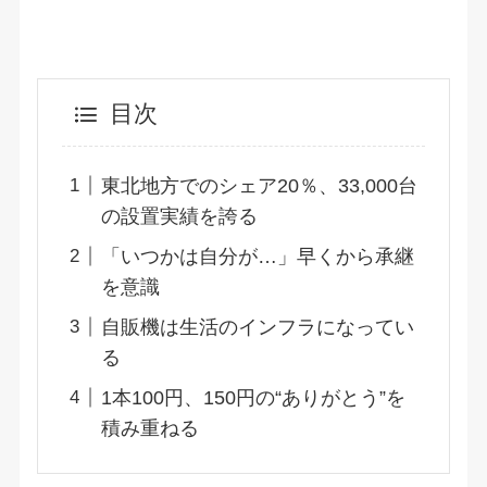
目次
東北地方でのシェア20％、33,000台
の設置実績を誇る
「いつかは自分が…」早くから承継
を意識
自販機は生活のインフラになってい
る
1本100円、150円の“ありがとう”を
積み重ねる