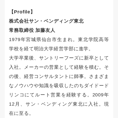
【Profile】
株式会社サン・ベンディング東北
常務取締役 加藤友人
1979年宮城県仙台市生まれ。東北学院高等
学校を経て明治大学経営学部に進学。
大学卒業後、サントリーフーズに新卒として
入社。メーカーの営業として経験を積む。そ
の後、経営コンサルタントに師事。さまざま
なノウハウや知識を吸収したのちダイドード
リンコにてルート営業を経験する。2009年
12月、サン・ベンディング東北に入社。現
在に至る。