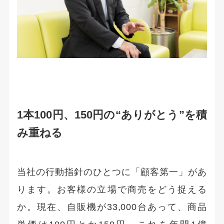
1本100円、150円の“ありがとう”を積
み重ねる
当社の行動指針のひとつに「顧客第一」があ
ります。お客様の立場で商売をどう捉える
か。現在、自販機が33,000台あって、商品