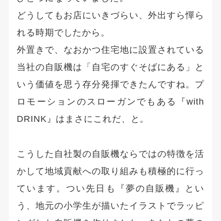
どうしてもお店にいきづらい、外出すら憚ら
れる時期でしたから。
外置きで、なおかつ住宅地に設置されている
当社の自販機は「自宅のすぐそばにある」と
いう価値を思う存分発揮できたんですね。プ
ロモーションのスローガンでもある『with
DRINK』はまさにこれだ、と。
こうした自社製の自販機ならではの特徴を活
かして地域貢献への取り組みも積極的に行っ
ています。つい先日も『夢の自販機』とい
う、地元の小学生が描いたイラストでラッピ