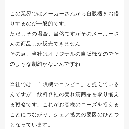
この業界ではメーカーさんから自販機をお借
りするのが一般的です。
ただしその場合、当然ですがそのメーカーさ
んの商品しか販売できません。
その点、当社はオリジナルの自販機なのでそ
のような制約がないんですね。
当社では「自販機のコンビニ」と捉えている
んですが、飲料各社の売れ筋商品を取り揃え
る戦略です。これがお客様のニーズを捉える
ことにつながり、シェア拡大の要因のひとつ
となっています。