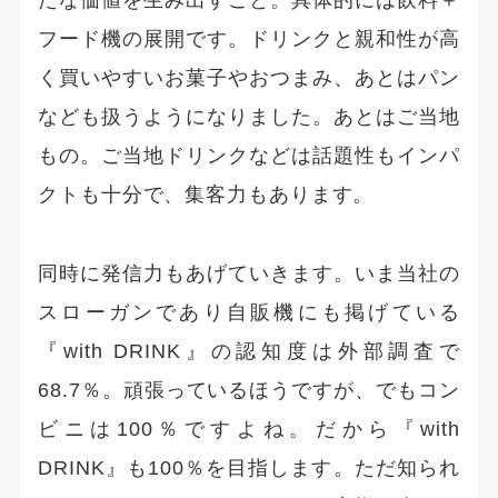
たな価値を生み出すこと。具体的には飲料＋
フード機の展開です。ドリンクと親和性が高
く買いやすいお菓子やおつまみ、あとはパン
なども扱うようになりました。あとはご当地
もの。ご当地ドリンクなどは話題性もインパ
クトも十分で、集客力もあります。
同時に発信力もあげていきます。いま当社の
スローガンであり自販機にも掲げている
『with DRINK』の認知度は外部調査で
68.7％。頑張っているほうですが、でもコン
ビニは100％ですよね。だから『with
DRINK』も100％を目指します。ただ知られ