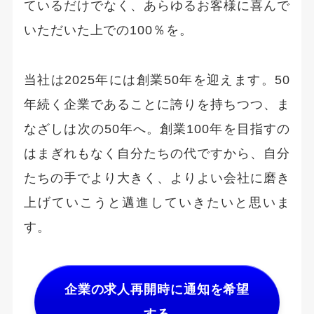
ているだけでなく、あらゆるお客様に喜んで
いただいた上での100％を。
当社は2025年には創業50年を迎えます。50
年続く企業であることに誇りを持ちつつ、ま
なざしは次の50年へ。創業100年を目指すの
はまぎれもなく自分たちの代ですから、自分
たちの手でより大きく、よりよい会社に磨き
上げていこうと邁進していきたいと思いま
す。
企業の求人再開時に通知を希望
する