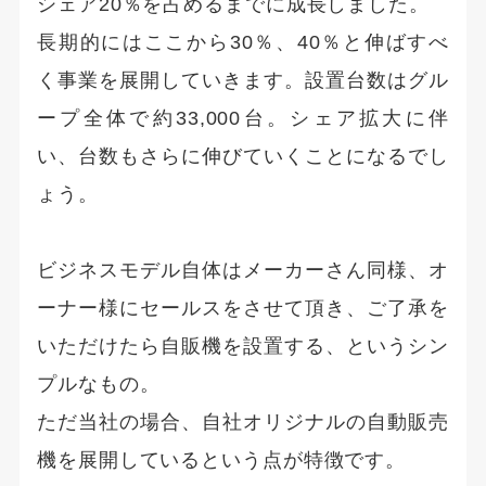
シェア20％を占めるまでに成長しました。
長期的にはここから30％、40％と伸ばすべ
く事業を展開していきます。設置台数はグル
ープ全体で約33,000台。シェア拡大に伴
い、台数もさらに伸びていくことになるでし
ょう。
ビジネスモデル自体はメーカーさん同様、オ
ーナー様にセールスをさせて頂き、ご了承を
いただけたら自販機を設置する、というシン
プルなもの。
ただ当社の場合、自社オリジナルの自動販売
機を展開しているという点が特徴です。