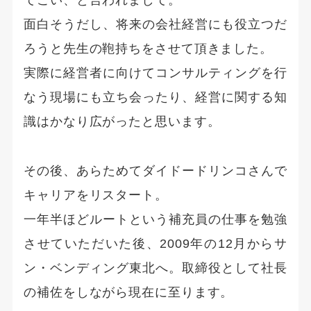
てこい、と言われまして。
面白そうだし、将来の会社経営にも役立つだ
ろうと先生の鞄持ちをさせて頂きました。
実際に経営者に向けてコンサルティングを行
なう現場にも立ち会ったり、経営に関する知
識はかなり広がったと思います。
その後、あらためてダイドードリンコさんで
キャリアをリスタート。
一年半ほどルートという補充員の仕事を勉強
させていただいた後、2009年の12月からサ
ン・ベンディング東北へ。取締役として社長
の補佐をしながら現在に至ります。