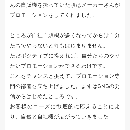
んの自販機を扱っていた頃はメーカーさんが
プロモーションをしてくれました。
ところが自社自販機が多くなってからは自分
たちでやらないと何もはじまりません。
ただポジティブに捉えれば、自分たちのやり
たいプロモーションができるわけです。
これをチャンスと捉えて、プロモーション専
門の部署を立ち上げました。まずはSNSの発
信からはじめたところです。
お客様のニーズに徹底的に応えることによ
り、自然と自社機が広がっていきました。